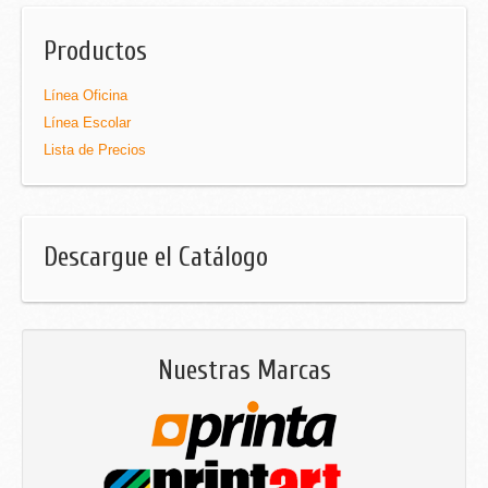
Productos
Línea Oficina
Línea Escolar
Lista de Precios
Descargue el Catálogo
Nuestras Marcas