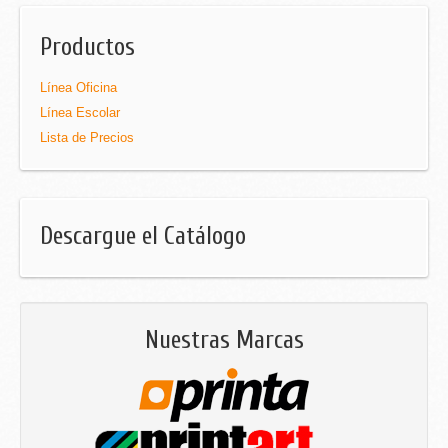
Productos
Línea Oficina
Línea Escolar
Lista de Precios
Descargue el Catálogo
Nuestras Marcas