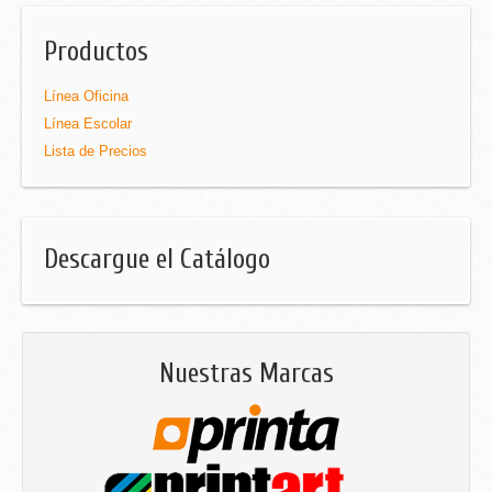
Productos
Línea Oficina
Línea Escolar
Lista de Precios
Descargue el Catálogo
Nuestras Marcas