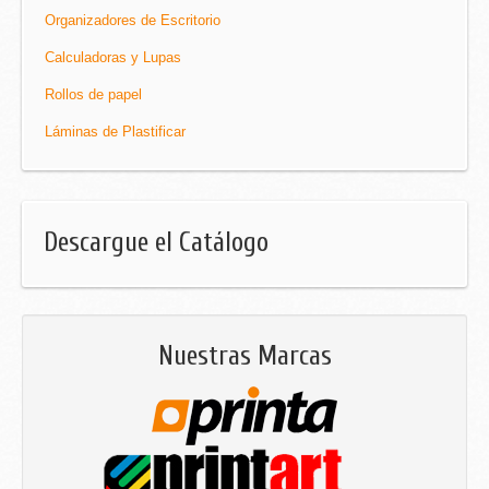
Organizadores de Escritorio
Calculadoras y Lupas
Rollos de papel
Láminas de Plastificar
Descargue el Catálogo
Nuestras Marcas