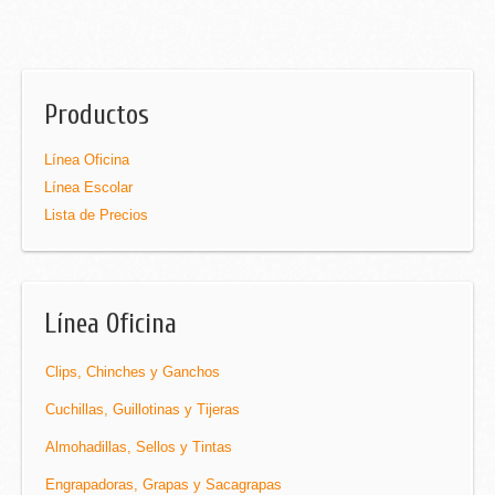
Productos
Línea Oficina
Línea Escolar
Lista de Precios
Línea Oficina
Clips, Chinches y Ganchos
Cuchillas, Guillotinas y Tijeras
Almohadillas, Sellos y Tintas
Engrapadoras, Grapas y Sacagrapas