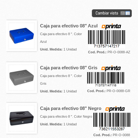
Caja para efectivo 08" Azul
Caja para efectivo 8 ". Color
Azul
Unid. Medida:
1 Unidad
Cod. Prod.:
PR-O-0088-AZ
Caja para efectivo 08" Gris
Caja para efectivo 8 ". Color
Gris
Cod. Prod.:
PR-O-0088-GR
Unid. Medida:
1 Unidad
Caja para efectivo 08" Negro
Caja para efectivo 8 ". Color Negro
Unid. Medida:
1 Unidad
Cod. Prod.:
PR-O-0088