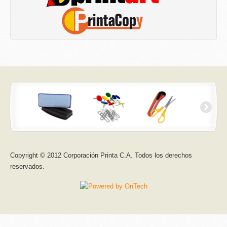
Copyright © 2012 Corporación Printa C.A. Todos los derechos
reservados.