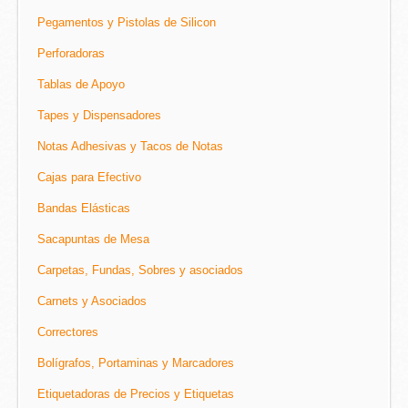
Pegamentos y Pistolas de Silicon
Perforadoras
Tablas de Apoyo
Tapes y Dispensadores
Notas Adhesivas y Tacos de Notas
Cajas para Efectivo
Bandas Elásticas
Sacapuntas de Mesa
Carpetas, Fundas, Sobres y asociados
Carnets y Asociados
Correctores
Bolígrafos, Portaminas y Marcadores
Etiquetadoras de Precios y Etiquetas