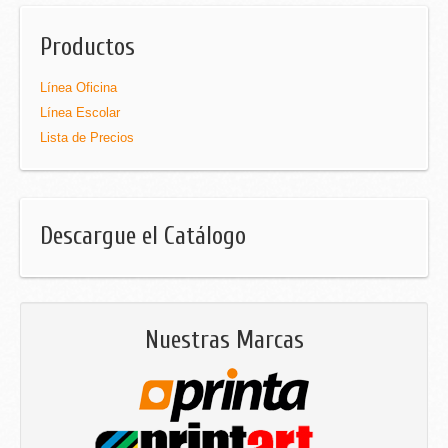
Productos
Línea Oficina
Línea Escolar
Lista de Precios
Descargue el Catálogo
Nuestras Marcas