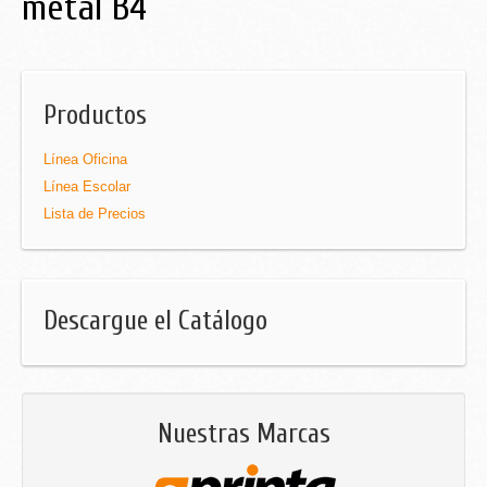
metal B4
Productos
Línea Oficina
Línea Escolar
Lista de Precios
Descargue el Catálogo
Nuestras Marcas