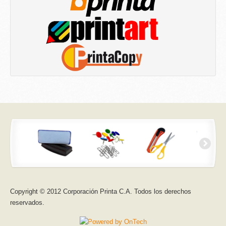
Copyright © 2012 Corporación Printa C.A. Todos los derechos
reservados.