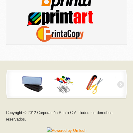
Copyright © 2012 Corporación Printa C.A. Todos los derechos
reservados.