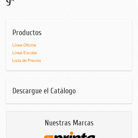
9"
Productos
Línea Oficina
Línea Escolar
Lista de Precios
Descargue el Catálogo
Nuestras Marcas