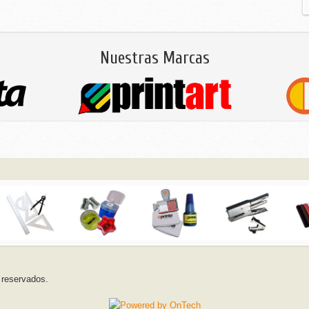
Nuestras Marcas
 reservados.