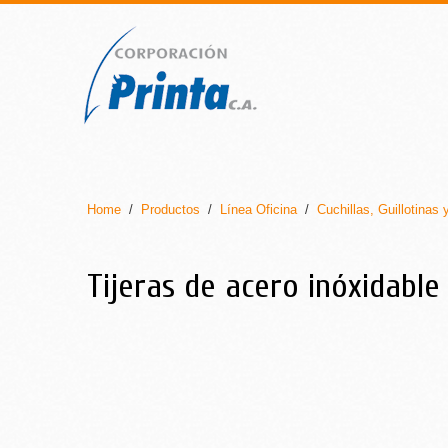
Home
/
Productos
/
Línea Oficina
/
Cuchillas, Guillotinas 
Tijeras de acero inóxidable 