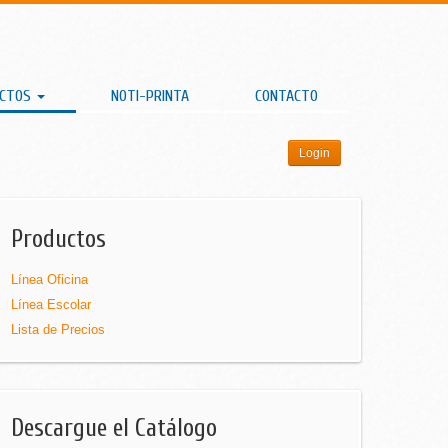
UCTOS
NOTI-PRINTA
CONTACTO
Login
Productos
Línea Oficina
Línea Escolar
Lista de Precios
Descargue el Catálogo