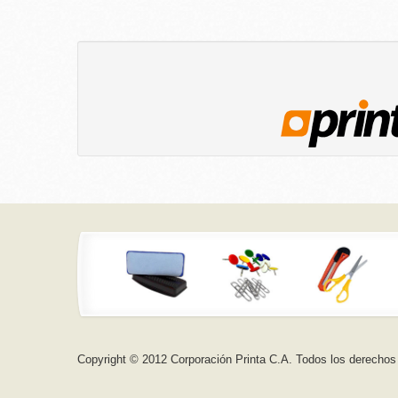
Copyright © 2012 Corporación Printa C.A. Todos los derechos