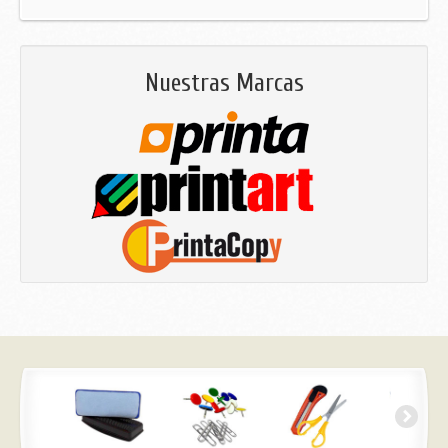
Nuestras Marcas