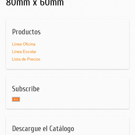
80mm x 60mm
Productos
Línea Oficina
Línea Escolar
Lista de Precios
Subscribe
Descargue el Catálogo