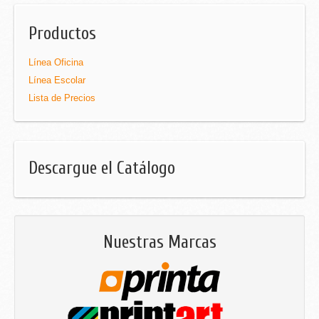
Productos
Línea Oficina
Línea Escolar
Lista de Precios
Descargue el Catálogo
Nuestras Marcas