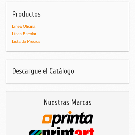
Productos
Línea Oficina
Línea Escolar
Lista de Precios
Descargue el Catálogo
Nuestras Marcas