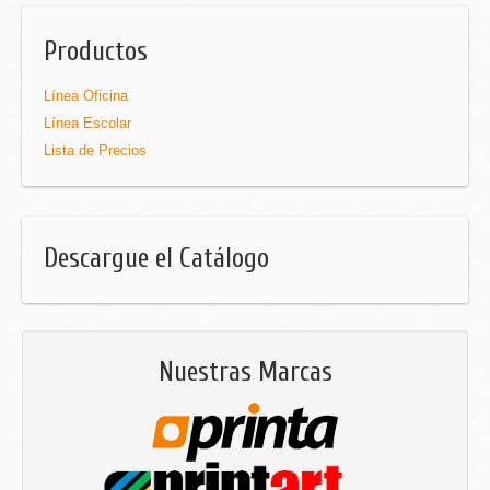
Productos
Línea Oficina
Línea Escolar
Lista de Precios
Descargue el Catálogo
Nuestras Marcas