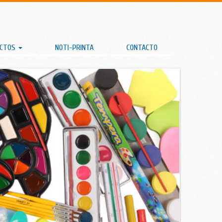
UCTOS
NOTI-PRINTA
CONTACTO