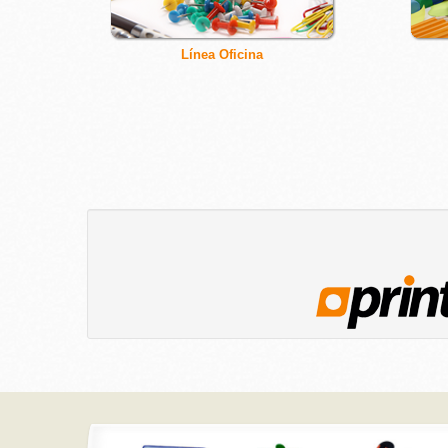
Línea Oficina